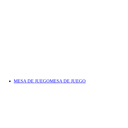
MESA DE JUEGO
MESA DE JUEGO