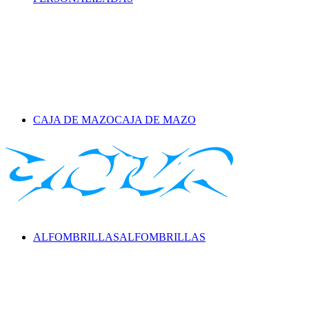
CAJA DE MAZO
CAJA DE MAZO
ALFOMBRILLAS
ALFOMBRILLAS