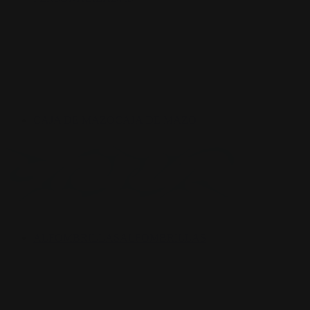
CAJA DE MAZO
CAJA DE MAZO
ALFOMBRILLAS
ALFOMBRILLAS