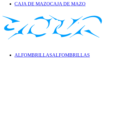
CAJA DE MAZO
CAJA DE MAZO
ALFOMBRILLAS
ALFOMBRILLAS