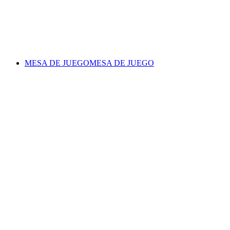
MESA DE JUEGO
MESA DE JUEGO