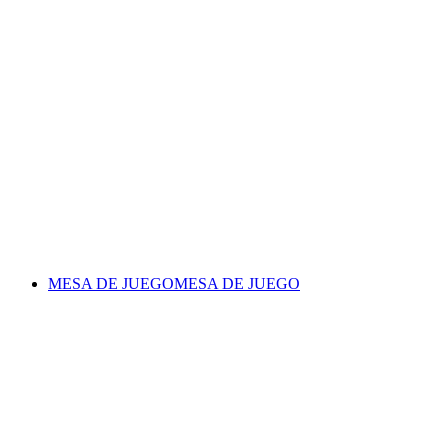
MESA DE JUEGO
MESA DE JUEGO