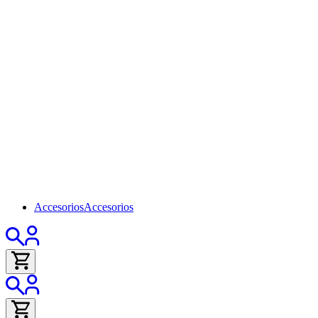
Accesorios
Accesorios