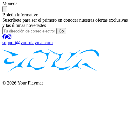
Moneda
Boletín informativo
Suscríbete para ser el primero en conocer nuestras ofertas exclusivas
y las últimas novedades
Go
support@yourplaymat.com
©
2026
,Your Playmat