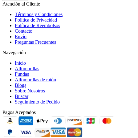
Atención al Cliente
Términos y Condiciones
Política de Privacidad
Política de Reembolsos
Contacto
Envío
Preguntas Frecuentes
Navegación
Inicio
Alfombrillas
Fundas
Alfombrillas de ratón
Blogs
Sobre Nosotros
Buscar
Seguimiento de Pedido
Pagos Aceptados