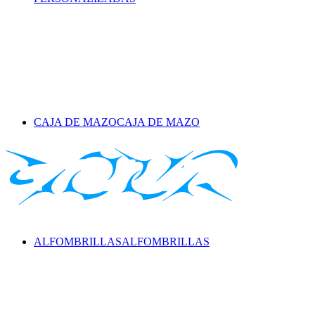
CAJA DE MAZO
CAJA DE MAZO
ALFOMBRILLAS
ALFOMBRILLAS