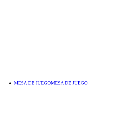
MESA DE JUEGO
MESA DE JUEGO