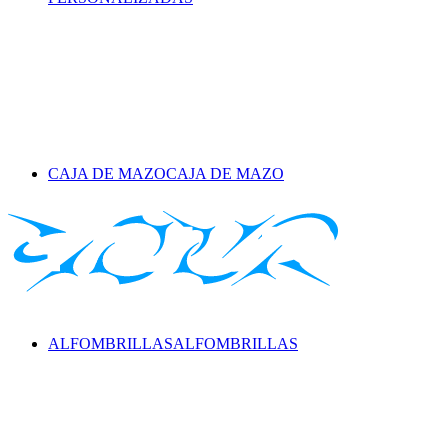
CAJA DE MAZO
CAJA DE MAZO
ALFOMBRILLAS
ALFOMBRILLAS