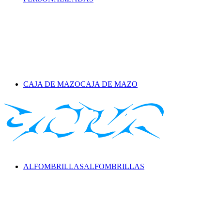
CAJA DE MAZO
CAJA DE MAZO
ALFOMBRILLAS
ALFOMBRILLAS