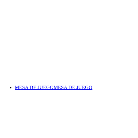
MESA DE JUEGO
MESA DE JUEGO