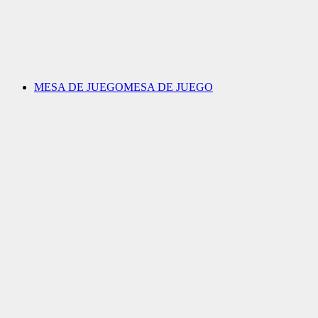
MESA DE JUEGO
MESA DE JUEGO