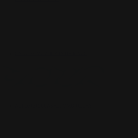
CAJA DE MAZO
CAJA DE MAZO
ALFOMBRILLAS
ALFOMBRILLAS