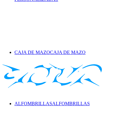
CAJA DE MAZO
CAJA DE MAZO
ALFOMBRILLAS
ALFOMBRILLAS