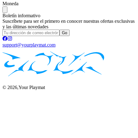
Moneda
Boletín informativo
Suscríbete para ser el primero en conocer nuestras ofertas exclusivas
y las últimas novedades
Go
support@yourplaymat.com
©
2026
,Your Playmat