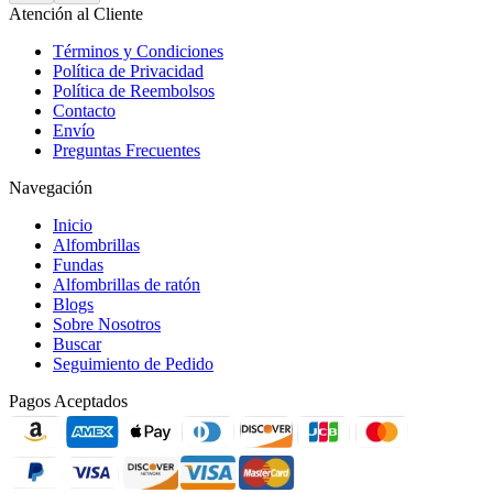
Atención al Cliente
Términos y Condiciones
Política de Privacidad
Política de Reembolsos
Contacto
Envío
Preguntas Frecuentes
Navegación
Inicio
Alfombrillas
Fundas
Alfombrillas de ratón
Blogs
Sobre Nosotros
Buscar
Seguimiento de Pedido
Pagos Aceptados