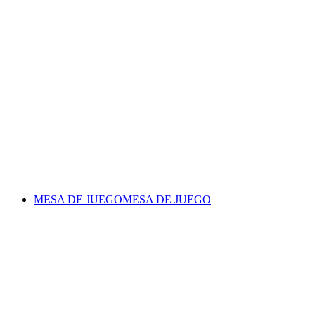
MESA DE JUEGO
MESA DE JUEGO