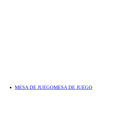
MESA DE JUEGO
MESA DE JUEGO