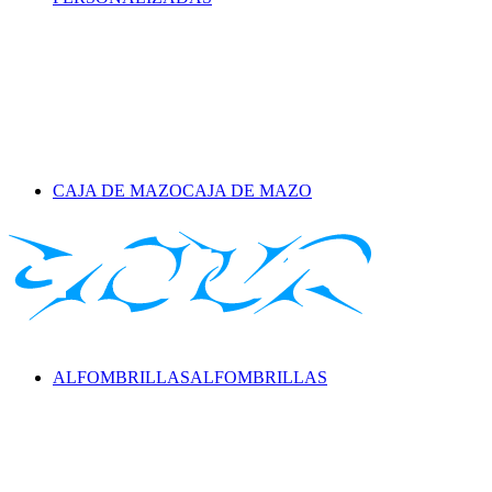
CAJA DE MAZO
CAJA DE MAZO
ALFOMBRILLAS
ALFOMBRILLAS