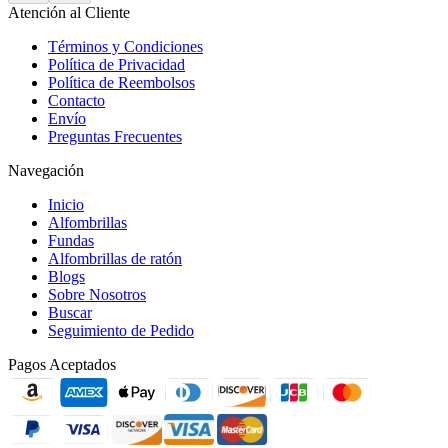
Atención al Cliente
Términos y Condiciones
Política de Privacidad
Política de Reembolsos
Contacto
Envío
Preguntas Frecuentes
Navegación
Inicio
Alfombrillas
Fundas
Alfombrillas de ratón
Blogs
Sobre Nosotros
Buscar
Seguimiento de Pedido
Pagos Aceptados