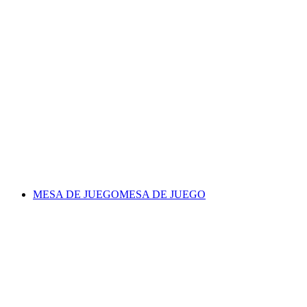
MESA DE JUEGO
MESA DE JUEGO