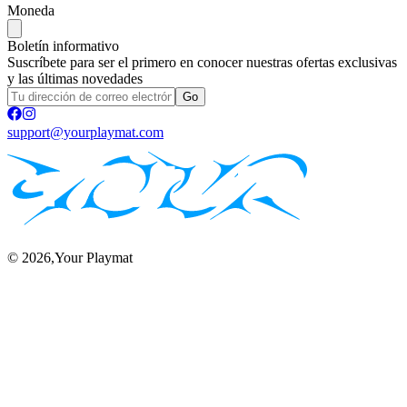
Moneda
Boletín informativo
Suscríbete para ser el primero en conocer nuestras ofertas exclusivas
y las últimas novedades
Go
support@yourplaymat.com
©
2026
,Your Playmat