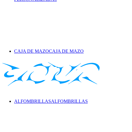
CAJA DE MAZO
CAJA DE MAZO
ALFOMBRILLAS
ALFOMBRILLAS