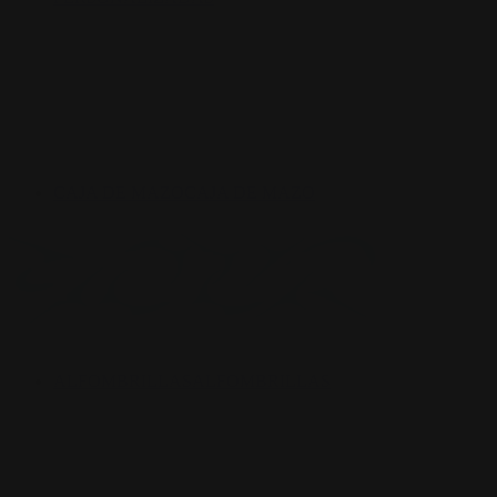
CAJA DE MAZO
CAJA DE MAZO
ALFOMBRILLAS
ALFOMBRILLAS