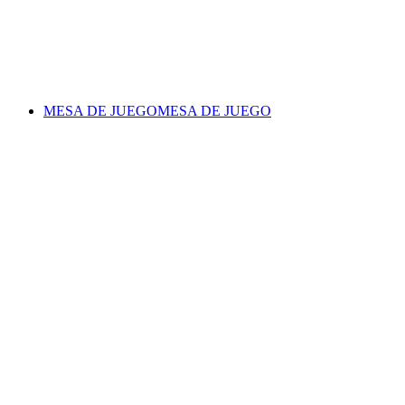
MESA DE JUEGO
MESA DE JUEGO