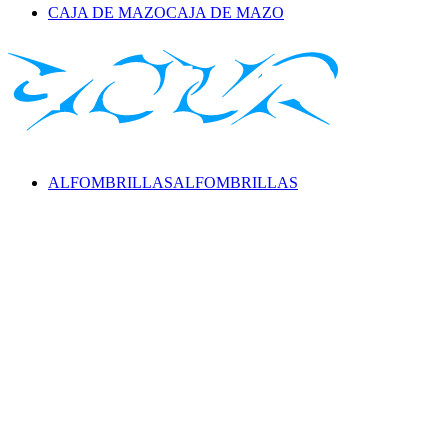
CAJA DE MAZO
CAJA DE MAZO
ALFOMBRILLAS
ALFOMBRILLAS