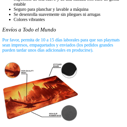
estable
Seguro para planchar y lavable a máquina
Se desenrolla suavemente sin pliegues ni arrugas
Colores vibrantes
Envíos a Todo el Mundo
Por favor, permita de 10 a 15 días laborales para que sus playmats
sean impresos, empaquetados y enviados (los pedidos grandes
pueden tardar unos días adicionales en producirse).