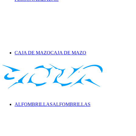
CAJA DE MAZO
CAJA DE MAZO
ALFOMBRILLAS
ALFOMBRILLAS