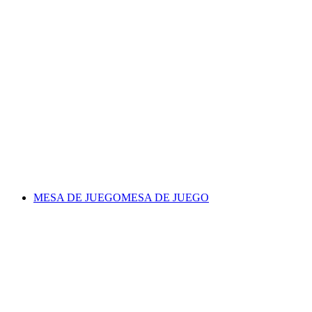
MESA DE JUEGO
MESA DE JUEGO