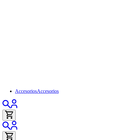
Accesorios
Accesorios