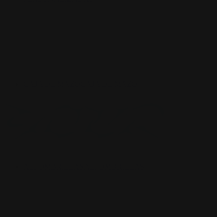
CAJA DE MAZO
CAJA DE MAZO
ALFOMBRILLAS
ALFOMBRILLAS