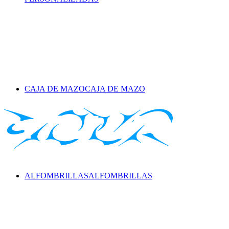
CAJA DE MAZO
CAJA DE MAZO
ALFOMBRILLAS
ALFOMBRILLAS