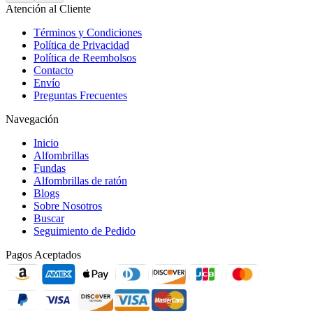
Atención al Cliente
Términos y Condiciones
Política de Privacidad
Política de Reembolsos
Contacto
Envío
Preguntas Frecuentes
Navegación
Inicio
Alfombrillas
Fundas
Alfombrillas de ratón
Blogs
Sobre Nosotros
Buscar
Seguimiento de Pedido
Pagos Aceptados