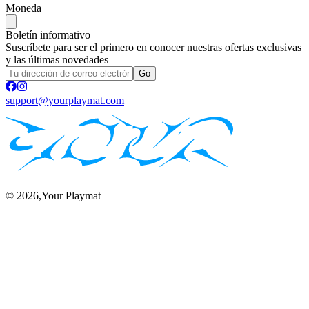
Moneda
Boletín informativo
Suscríbete para ser el primero en conocer nuestras ofertas exclusivas
y las últimas novedades
Go
support@yourplaymat.com
©
2026
,Your Playmat