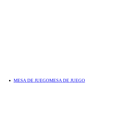
MESA DE JUEGO
MESA DE JUEGO