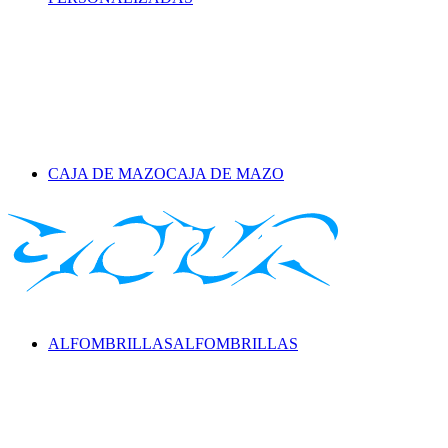
CAJA DE MAZO
CAJA DE MAZO
ALFOMBRILLAS
ALFOMBRILLAS