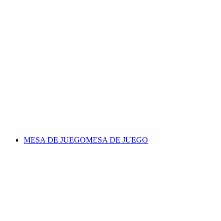
MESA DE JUEGO
MESA DE JUEGO