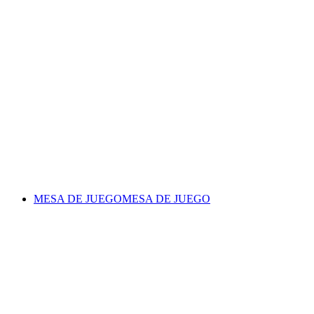
MESA DE JUEGO
MESA DE JUEGO