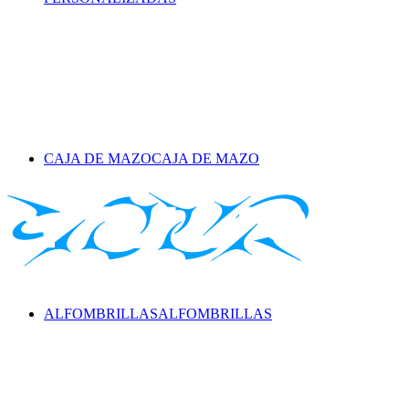
CAJA DE MAZO
CAJA DE MAZO
ALFOMBRILLAS
ALFOMBRILLAS