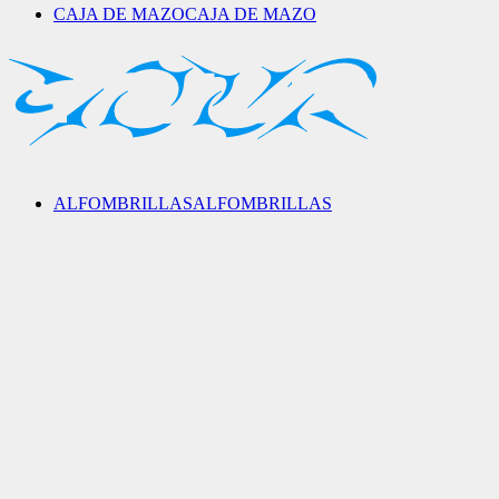
CAJA DE MAZO
CAJA DE MAZO
ALFOMBRILLAS
ALFOMBRILLAS