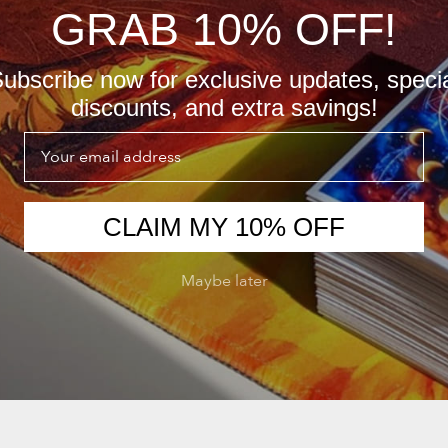
GRAB 10% OFF!
ubscribe now for exclusive updates, speci
discounts, and extra savings!
Email
CLAIM MY 10% OFF
Maybe later