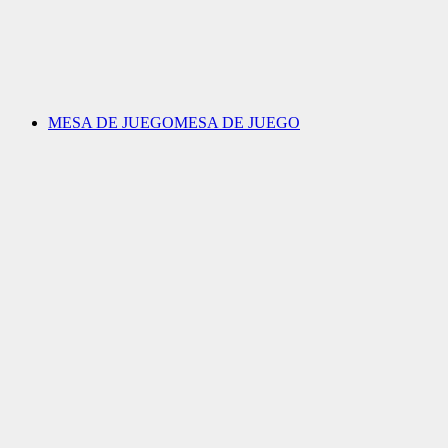
MESA DE JUEGO
MESA DE JUEGO