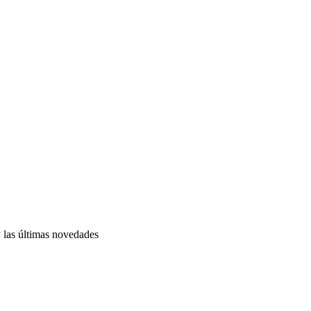
y las últimas novedades