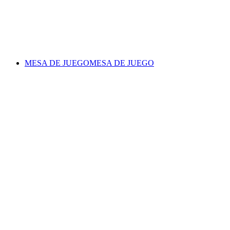
MESA DE JUEGO
MESA DE JUEGO