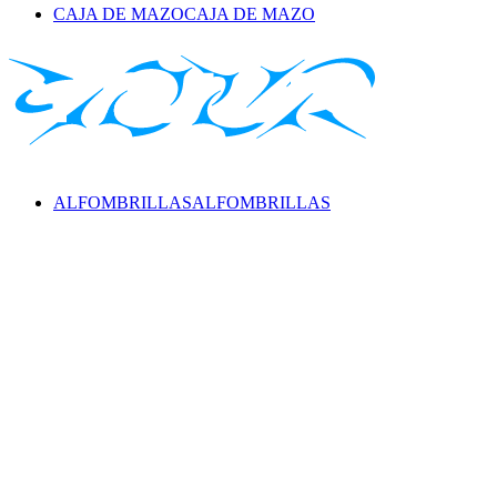
CAJA DE MAZO
CAJA DE MAZO
ALFOMBRILLAS
ALFOMBRILLAS