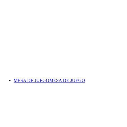
MESA DE JUEGO
MESA DE JUEGO