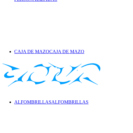
CAJA DE MAZO
CAJA DE MAZO
ALFOMBRILLAS
ALFOMBRILLAS