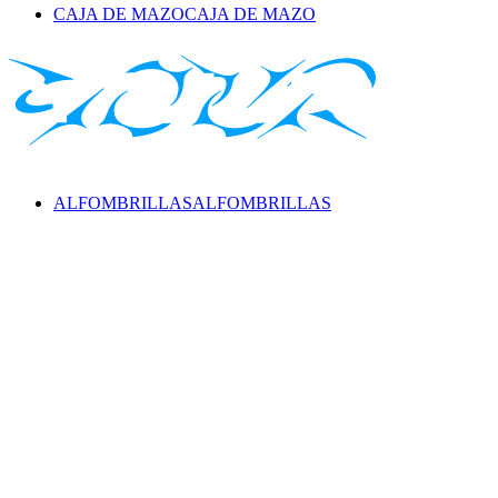
CAJA DE MAZO
CAJA DE MAZO
ALFOMBRILLAS
ALFOMBRILLAS