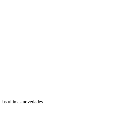
y las últimas novedades