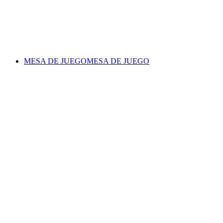
MESA DE JUEGO
MESA DE JUEGO