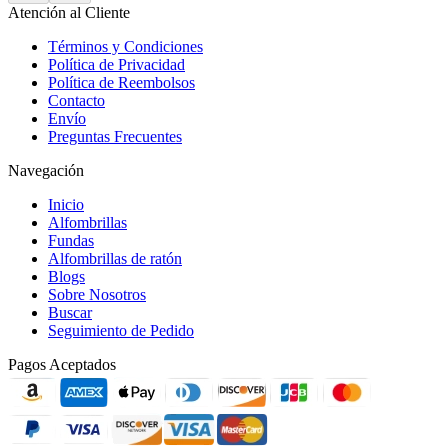
Atención al Cliente
Términos y Condiciones
Política de Privacidad
Política de Reembolsos
Contacto
Envío
Preguntas Frecuentes
Navegación
Inicio
Alfombrillas
Fundas
Alfombrillas de ratón
Blogs
Sobre Nosotros
Buscar
Seguimiento de Pedido
Pagos Aceptados