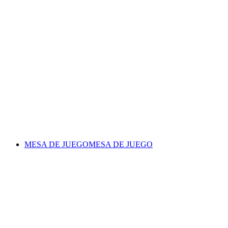
MESA DE JUEGO
MESA DE JUEGO