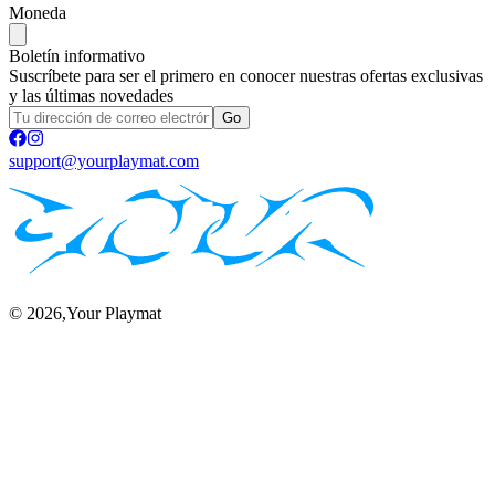
Moneda
Boletín informativo
Suscríbete para ser el primero en conocer nuestras ofertas exclusivas
y las últimas novedades
Go
support@yourplaymat.com
©
2026
,Your Playmat