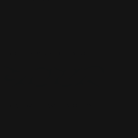
CAJA DE MAZO
CAJA DE MAZO
ALFOMBRILLAS
ALFOMBRILLAS