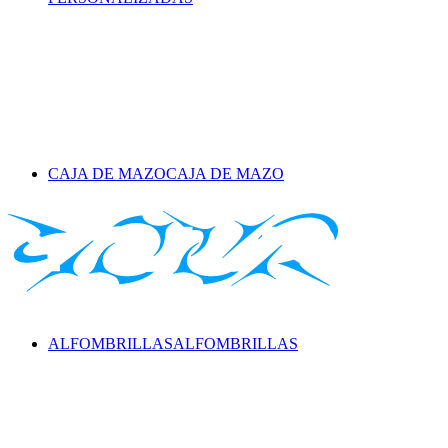
CAJA DE MAZO
CAJA DE MAZO
ALFOMBRILLAS
ALFOMBRILLAS