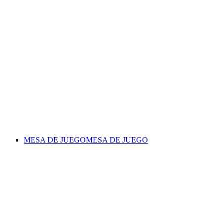
MESA DE JUEGO
MESA DE JUEGO