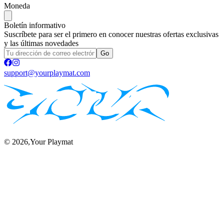
Moneda
Boletín informativo
Suscríbete para ser el primero en conocer nuestras ofertas exclusivas
y las últimas novedades
Go
support@yourplaymat.com
©
2026
,Your Playmat