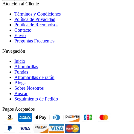
Atención al Cliente
Términos y Condiciones
Política de Privacidad
Política de Reembolsos
Contacto
Envío
Preguntas Frecuentes
Navegación
Inicio
Alfombrillas
Fundas
Alfombrillas de ratón
Blogs
Sobre Nosotros
Buscar
Seguimiento de Pedido
Pagos Aceptados