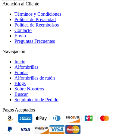
Atención al Cliente
Términos y Condiciones
Política de Privacidad
Política de Reembolsos
Contacto
Envío
Preguntas Frecuentes
Navegación
Inicio
Alfombrillas
Fundas
Alfombrillas de ratón
Blogs
Sobre Nosotros
Buscar
Seguimiento de Pedido
Pagos Aceptados