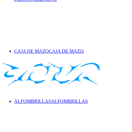
CAJA DE MAZO
CAJA DE MAZO
ALFOMBRILLAS
ALFOMBRILLAS