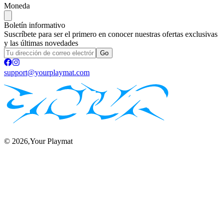
Moneda
Boletín informativo
Suscríbete para ser el primero en conocer nuestras ofertas exclusivas
y las últimas novedades
Go
support@yourplaymat.com
©
2026
,Your Playmat