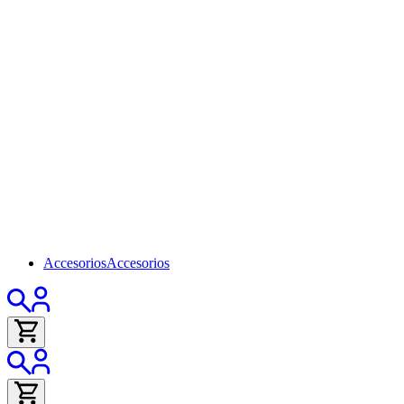
Accesorios
Accesorios