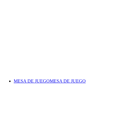
MESA DE JUEGO
MESA DE JUEGO