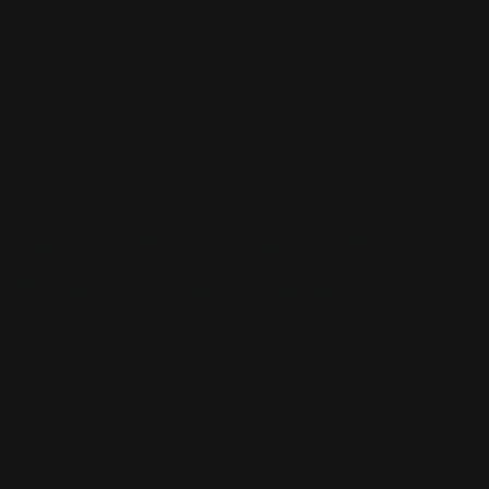
CAJA DE MAZO
CAJA DE MAZO
ALFOMBRILLAS
ALFOMBRILLAS