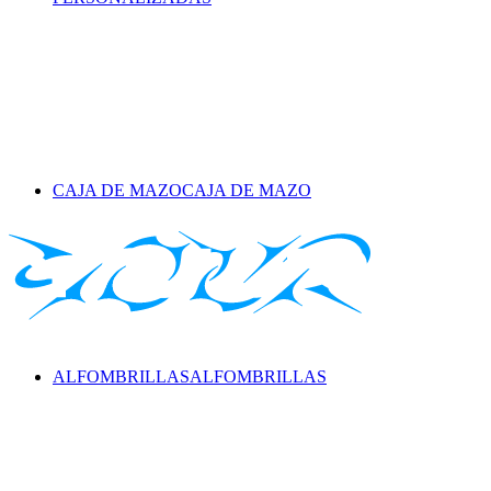
CAJA DE MAZO
CAJA DE MAZO
ALFOMBRILLAS
ALFOMBRILLAS