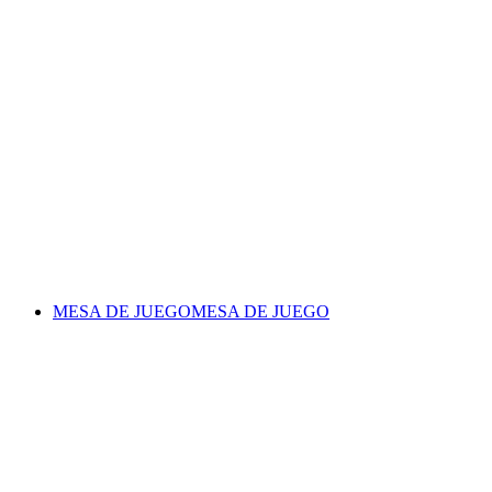
MESA DE JUEGO
MESA DE JUEGO