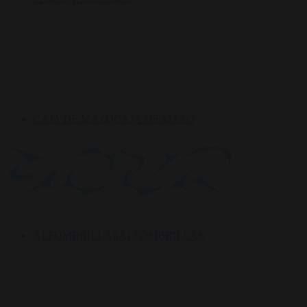
CAJA DE MAZO
CAJA DE MAZO
ALFOMBRILLAS
ALFOMBRILLAS