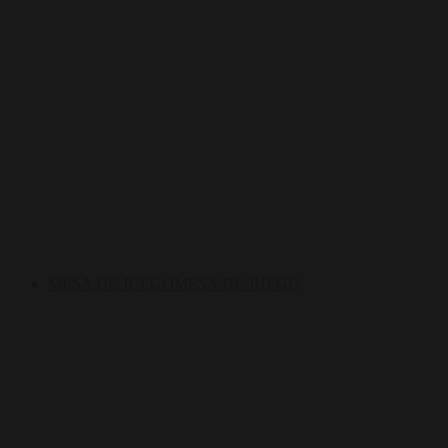
MESA DE JUEGO
MESA DE JUEGO