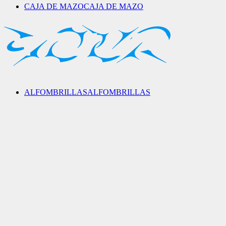
CAJA DE MAZO
CAJA DE MAZO
ALFOMBRILLAS
ALFOMBRILLAS