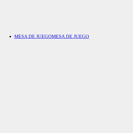
MESA DE JUEGO
MESA DE JUEGO