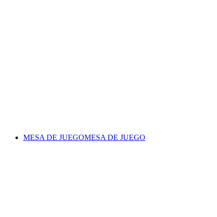
MESA DE JUEGO
MESA DE JUEGO