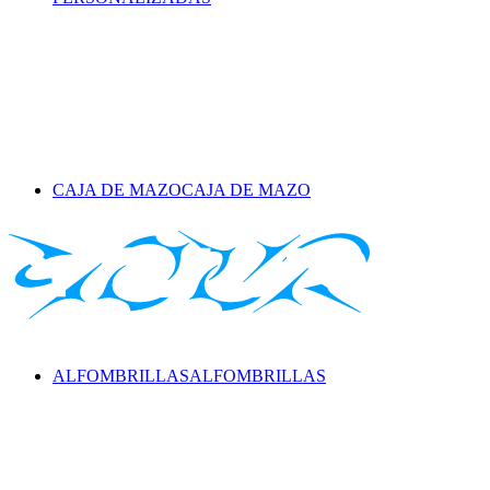
CAJA DE MAZO
CAJA DE MAZO
ALFOMBRILLAS
ALFOMBRILLAS