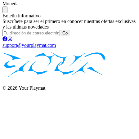
Moneda
Boletín informativo
Suscríbete para ser el primero en conocer nuestras ofertas exclusivas
y las últimas novedades
Go
support@yourplaymat.com
©
2026
,Your Playmat