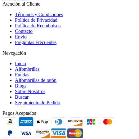
Atención al Cliente
Términos y Condiciones
Política de Privacidad
Política de Reembolsos
Contacto
Envío
Preguntas Frecuentes
Navegación
Inicio
Alfombrillas
Fundas
Alfombrillas de ratón
Blogs
Sobre Nosotros
Buscar
Seguimiento de Pedido
Pagos Aceptados