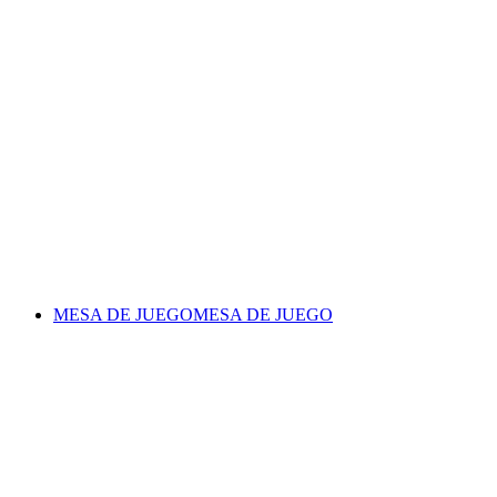
MESA DE JUEGO
MESA DE JUEGO