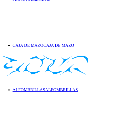
CAJA DE MAZO
CAJA DE MAZO
ALFOMBRILLAS
ALFOMBRILLAS