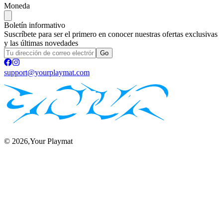
Moneda
Boletín informativo
Suscríbete para ser el primero en conocer nuestras ofertas exclusivas
y las últimas novedades
Go
support@yourplaymat.com
©
2026
,Your Playmat