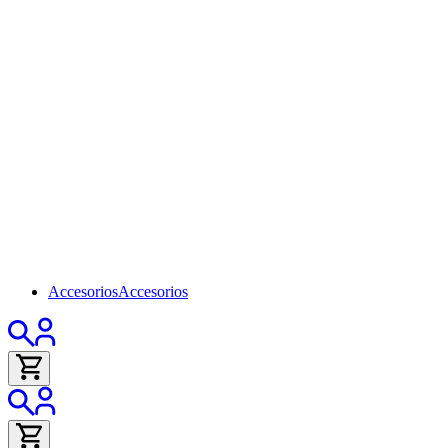
Accesorios
Accesorios