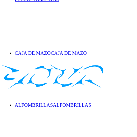
CAJA DE MAZO
CAJA DE MAZO
ALFOMBRILLAS
ALFOMBRILLAS