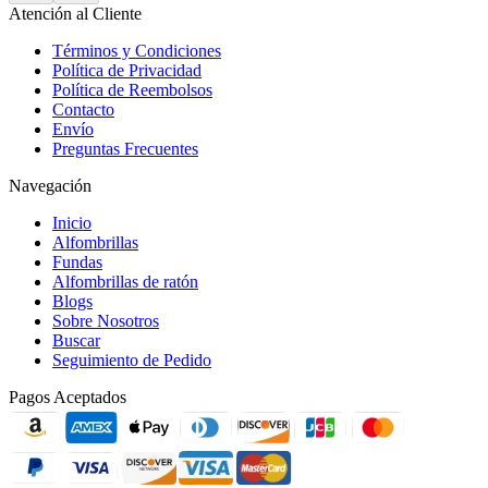
Atención al Cliente
Términos y Condiciones
Política de Privacidad
Política de Reembolsos
Contacto
Envío
Preguntas Frecuentes
Navegación
Inicio
Alfombrillas
Fundas
Alfombrillas de ratón
Blogs
Sobre Nosotros
Buscar
Seguimiento de Pedido
Pagos Aceptados