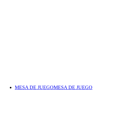
MESA DE JUEGO
MESA DE JUEGO