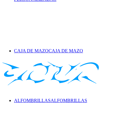
CAJA DE MAZO
CAJA DE MAZO
ALFOMBRILLAS
ALFOMBRILLAS