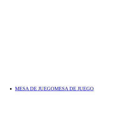
MESA DE JUEGO
MESA DE JUEGO