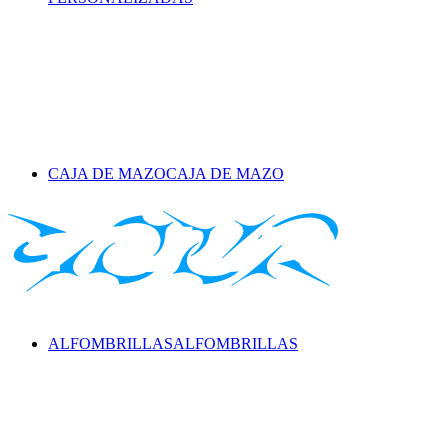
CAJA DE MAZO
CAJA DE MAZO
ALFOMBRILLAS
ALFOMBRILLAS