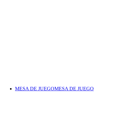
MESA DE JUEGO
MESA DE JUEGO