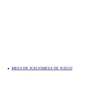
MESA DE JUEGO
MESA DE JUEGO