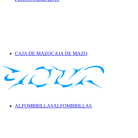
CAJA DE MAZO
CAJA DE MAZO
ALFOMBRILLAS
ALFOMBRILLAS