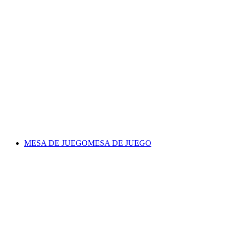
MESA DE JUEGO
MESA DE JUEGO