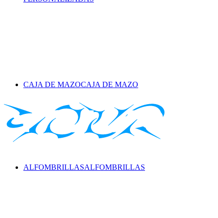
CAJA DE MAZO
CAJA DE MAZO
ALFOMBRILLAS
ALFOMBRILLAS