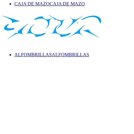
CAJA DE MAZO
CAJA DE MAZO
ALFOMBRILLAS
ALFOMBRILLAS