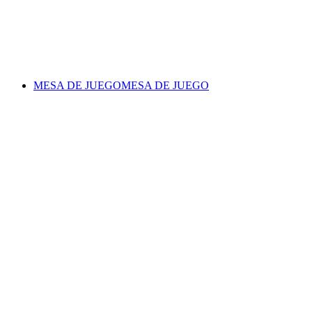
MESA DE JUEGO
MESA DE JUEGO