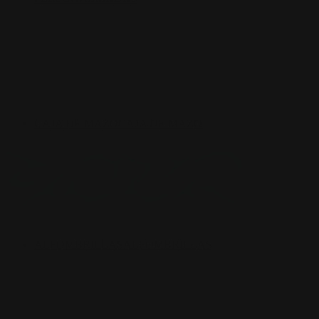
CAJA DE MAZO
CAJA DE MAZO
ALFOMBRILLAS
ALFOMBRILLAS