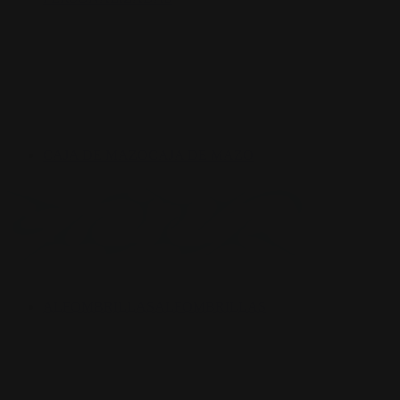
CAJA DE MAZO
CAJA DE MAZO
ALFOMBRILLAS
ALFOMBRILLAS