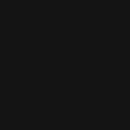
CAJA DE MAZO
CAJA DE MAZO
ALFOMBRILLAS
ALFOMBRILLAS