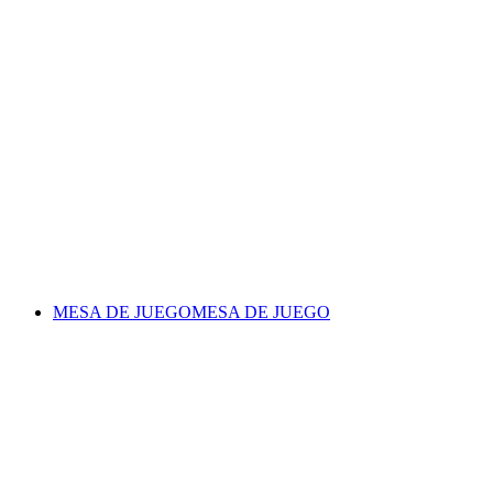
MESA DE JUEGO
MESA DE JUEGO