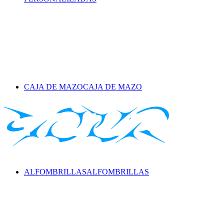
CAJA DE MAZO
CAJA DE MAZO
ALFOMBRILLAS
ALFOMBRILLAS