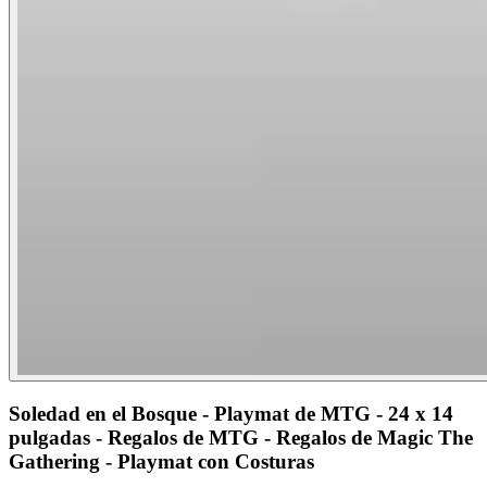
Soledad en el Bosque - Playmat de MTG - 24 x 14
pulgadas - Regalos de MTG - Regalos de Magic The
Gathering - Playmat con Costuras