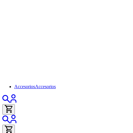
Accesorios
Accesorios