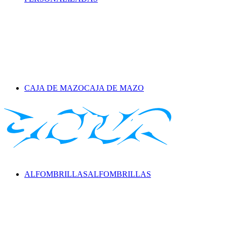
CAJA DE MAZO
CAJA DE MAZO
ALFOMBRILLAS
ALFOMBRILLAS