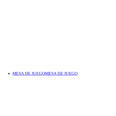
MESA DE JUEGO
MESA DE JUEGO