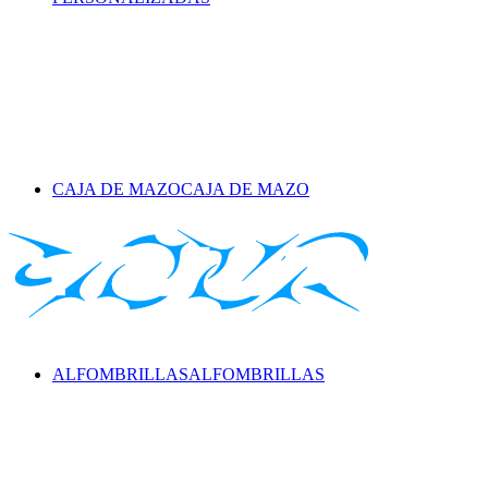
CAJA DE MAZO
CAJA DE MAZO
ALFOMBRILLAS
ALFOMBRILLAS