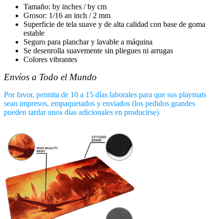
Tamaño
:
by
inches /
by
cm
Grosor
:
1/16 an inch / 2 mm
Superficie de tela suave y de alta calidad con base de goma
estable
Seguro para planchar y lavable a máquina
Se desenrolla suavemente sin pliegues ni arrugas
Colores vibrantes
Envíos a Todo el Mundo
Por favor, permita de 10 a 15 días laborales para que sus playmats
sean impresos, empaquetados y enviados (los pedidos grandes
pueden tardar unos días adicionales en producirse).