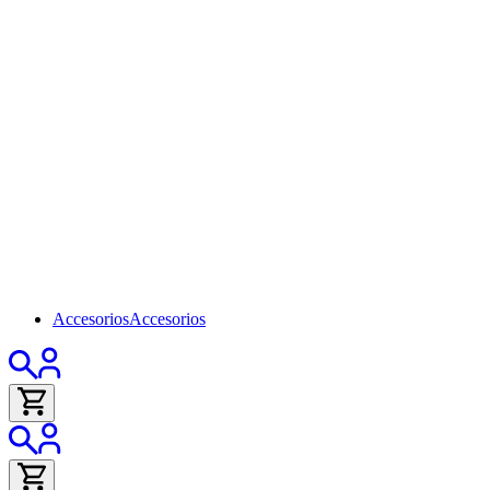
Accesorios
Accesorios