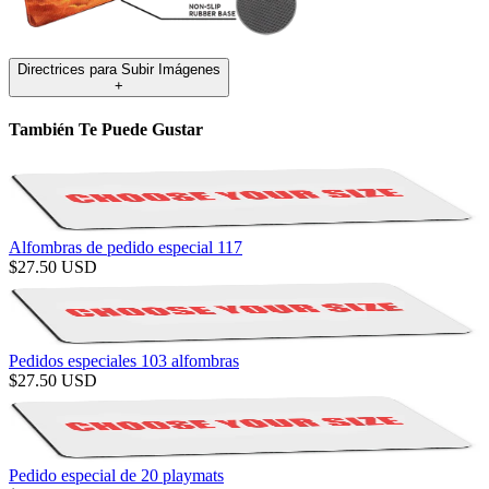
Directrices para Subir Imágenes
+
También Te Puede Gustar
Alfombras de pedido especial 117
$
27.50
USD
Pedidos especiales 103 alfombras
$
27.50
USD
Pedido especial de 20 playmats