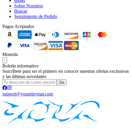
Blogs
Sobre Nosotros
Buscar
Seguimiento de Pedido
Pagos Aceptados
Moneda
Boletín informativo
Suscríbete para ser el primero en conocer nuestras ofertas exclusivas
y las últimas novedades
Go
support@yourplaymat.com