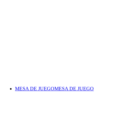
MESA DE JUEGO
MESA DE JUEGO