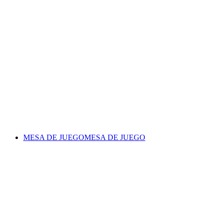
MESA DE JUEGO
MESA DE JUEGO