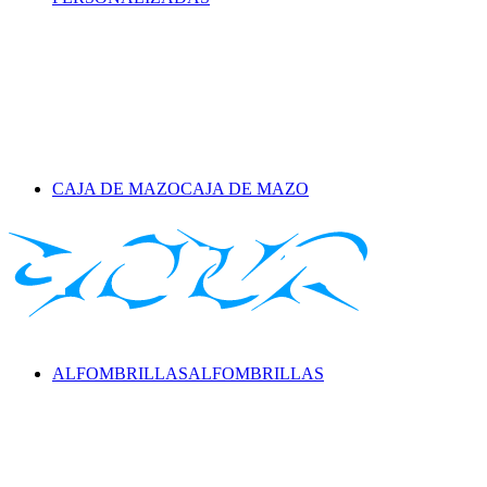
CAJA DE MAZO
CAJA DE MAZO
ALFOMBRILLAS
ALFOMBRILLAS