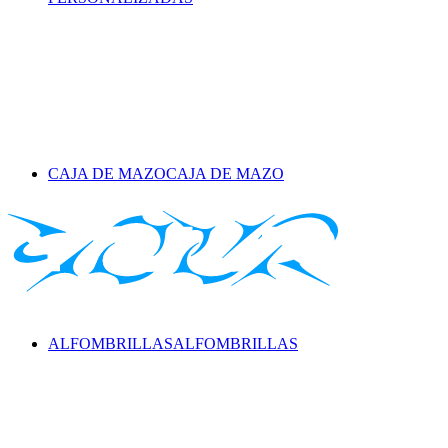
CAJA DE MAZO
CAJA DE MAZO
ALFOMBRILLAS
ALFOMBRILLAS