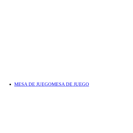
MESA DE JUEGO
MESA DE JUEGO