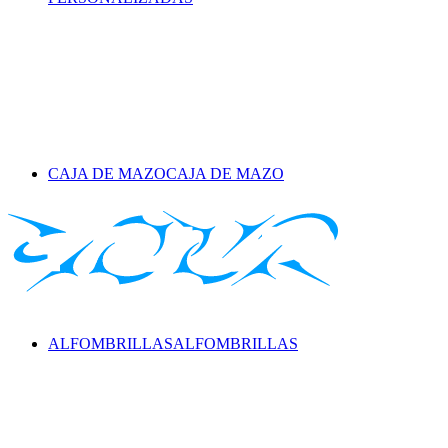
CAJA DE MAZO
CAJA DE MAZO
ALFOMBRILLAS
ALFOMBRILLAS