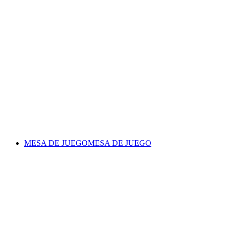
MESA DE JUEGO
MESA DE JUEGO