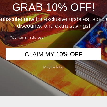
GRAB 10% OFF!
ubscribe now for exclusive updates, speci
discounts, and extra savings!
Email
CLAIM MY 10% OFF
Maybe later