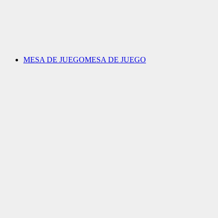
MESA DE JUEGO
MESA DE JUEGO