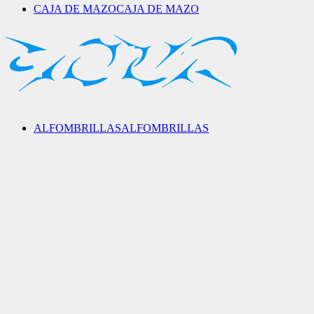
CAJA DE MAZO
CAJA DE MAZO
ALFOMBRILLAS
ALFOMBRILLAS