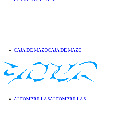
CAJA DE MAZO
CAJA DE MAZO
ALFOMBRILLAS
ALFOMBRILLAS