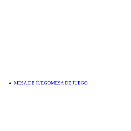
MESA DE JUEGO
MESA DE JUEGO