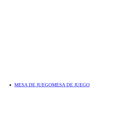
MESA DE JUEGO
MESA DE JUEGO