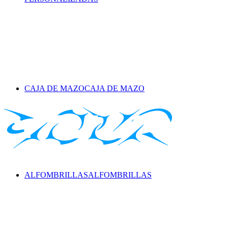
CAJA DE MAZO
CAJA DE MAZO
ALFOMBRILLAS
ALFOMBRILLAS